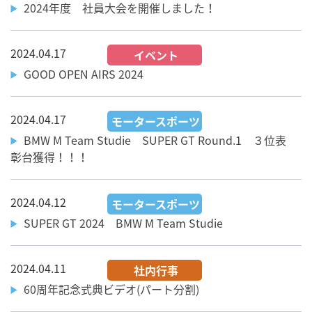
2024年度 社員大会を開催しました！
2024.04.17
イベント
GOOD OPEN AIRS 2024
2024.04.17
モータースポーツ
BMW M Team Studie SUPER GT Round.1 ３位表
彰台獲得！！！
2024.04.12
モータースポーツ
SUPER GT 2024 BMW M Team Studie
2024.04.11
社内行事
60周年記念式典ビデオ(パート分割)