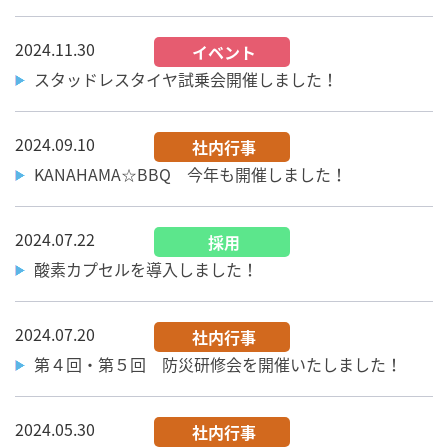
2024.11.30
イベント
スタッドレスタイヤ試乗会開催しました！
2024.09.10
社内行事
KANAHAMA☆BBQ 今年も開催しました！
2024.07.22
採用
酸素カプセルを導入しました！
2024.07.20
社内行事
第４回・第５回 防災研修会を開催いたしました！
2024.05.30
社内行事