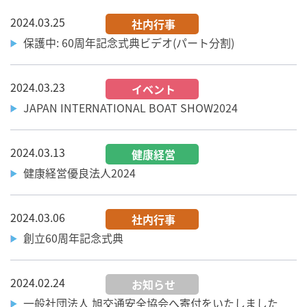
2024.03.25
社内行事
保護中: 60周年記念式典ビデオ(パート分割)
2024.03.23
イベント
JAPAN INTERNATIONAL BOAT SHOW2024
2024.03.13
健康経営
健康経営優良法人2024
2024.03.06
社内行事
創立60周年記念式典
2024.02.24
お知らせ
一般社団法人 旭交通安全協会へ寄付をいたしました