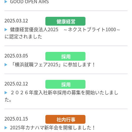
GOOD OPEN AIRS
2025.03.12
健康経営
健康経営優良法人2025 ～ネクストブライト1000～
に認定されました
2025.03.05
採用
「横浜就職フェア2025」に参加します！
2025.02.12
採用
２０２６年度入社新卒採用の募集を開始いたしまし
た。
2025.01.15
社内行事
2025年カナハマ新年会を開催しました！