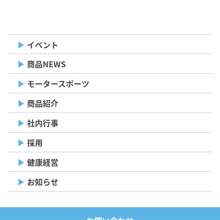
ナ
ビ
ゲ
イベント
ー
商品NEWS
シ
モータースポーツ
ョ
商品紹介
ン
社内行事
採用
健康経営
お知らせ