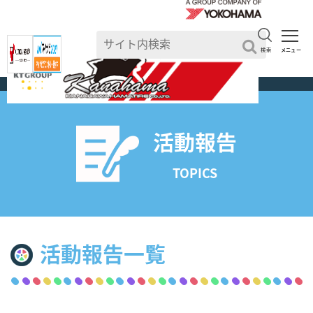
検索
メニュー
TOP
>
活動報告一覧
活動報告
TOPICS
活動報告一覧