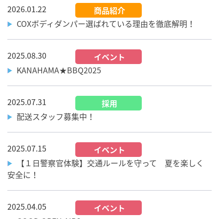
2026.01.22
商品紹介
COXボディダンパー選ばれている理由を徹底解明！
2025.08.30
イベント
KANAHAMA★BBQ2025
2025.07.31
採用
配送スタッフ募集中！
2025.07.15
イベント
【１日警察官体験】交通ルールを守って 夏を楽しく
安全に！
2025.04.05
イベント