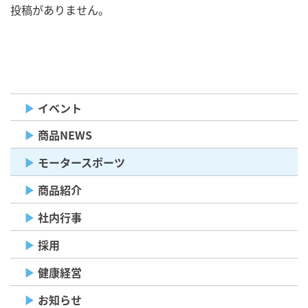
投稿がありません。
イベント
商品NEWS
モータースポーツ
商品紹介
社内行事
採用
健康経営
お知らせ