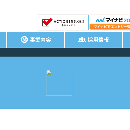
事業内容
採用情報