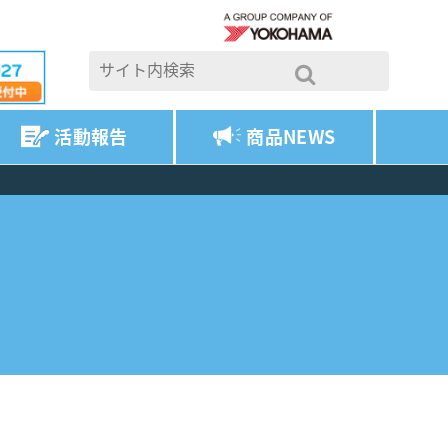
活動報告
商品NEWS