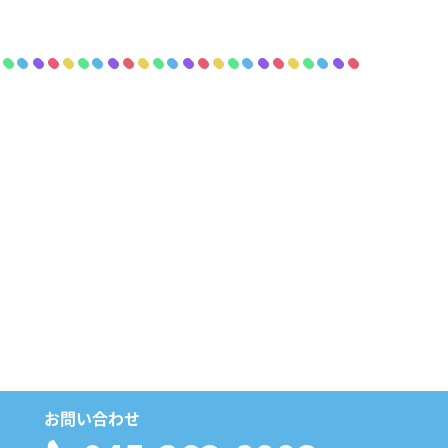
お問い合わせ