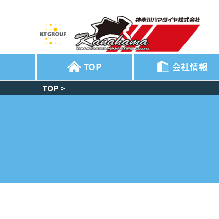
TOP
会社情報
TOP
>