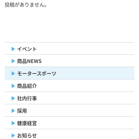
投稿がありません。
イベント
商品NEWS
モータースポーツ
商品紹介
社内行事
採用
健康経営
お知らせ