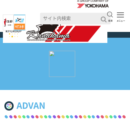
検索
メニュー
TOP
>
ADVAN