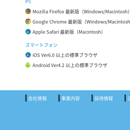
PC
Mozilla Firefox 最新版（Windows/Macintosh
Google Chrome 最新版（Windows/Macintos
Apple Safari 最新版（Macintosh）
スマートフォン
iOS Ver6.0 以上の標準ブラウザ
Android Ver4.2 以上の標準ブラウザ
会社情報
事業内容
採用情報