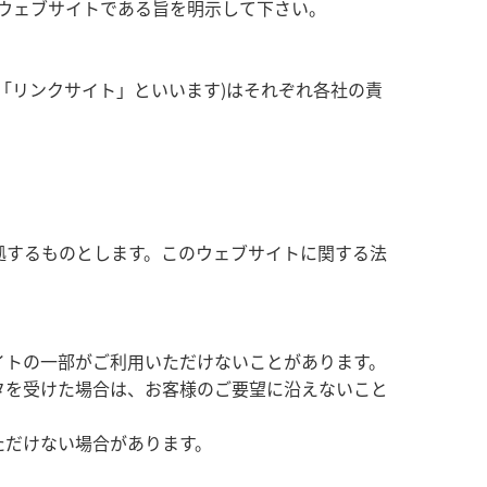
ウェブサイトである旨を明示して下さい。
。
「リンクサイト」といいます)はそれぞれ各社の責
拠するものとします。このウェブサイトに関する法
イトの一部がご利用いただけないことがあります。
タを受けた場合は、お客様のご要望に沿えないこと
ただけない場合があります。