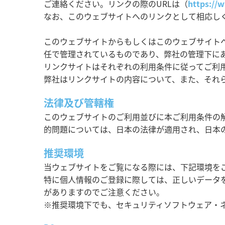
ご連絡ください。リンクの際のURLは（
https://
なお、このウェブサイトへのリンクとして相応し
このウェブサイトからもしくはこのウェブサイトへ
任で管理されているものであり、弊社の管理下に
リンクサイトはそれぞれの利用条件に従ってご利
弊社はリンクサイトの内容について、また、それ
法律及び管轄権
このウェブサイトのご利用並びに本ご利用条件の
的問題については、日本の法律が適用され、日本
推奨環境
当ウェブサイトをご覧になる際には、下記環境を
特に個人情報のご登録に際しては、正しいデータ
がありますのでご注意ください。
※推奨環境下でも、セキュリティソフトウェア・