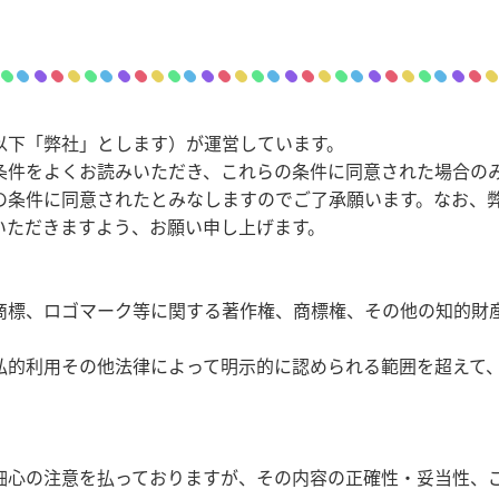
以下「弊社」とします）が運営しています。
条件をよくお読みいただき、これらの条件に同意された場合の
の条件に同意されたとみなしますのでご了承願います。なお、
いただきますよう、お願い申し上げます。
商標、ロゴマーク等に関する著作権、商標権、その他の知的財
私的利用その他法律によって明示的に認められる範囲を超えて
細心の注意を払っておりますが、その内容の正確性・妥当性、