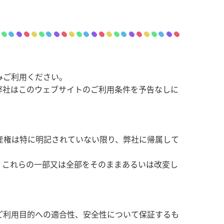
みご利用ください。
弊社はこのウェブサイトのご利用条件を予告なしに
産権は特に明記されていない限り、弊社に帰属して
、これらの一部又は全部をそのままあるいは改変し
ご利用目的への適合性、安全性について保証するも