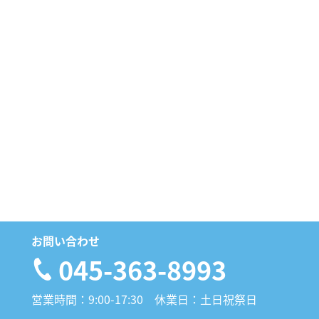
お問い合わせ
045-363-8993
営業時間：9:00-17:30 休業日：土日祝祭日