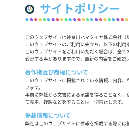
サイトポリシー
このウェブサイトは神奈川ハマタイヤ株式会社（
このウェブサイトのご利用に先立ち、以下の利用
このウェブサイトをご利用いただく場合は、全て
変更する事がありますので、最新の内容をご確認
著作権及び商標について
このウェブサイトに掲載されている情報、内容、
います。
事前に弊社から文書による承諾を得ることなく、
て転用、複製などをすることは一切禁止します。
掲載情報について
弊社はこのウェブサイトに情報を掲載する際には