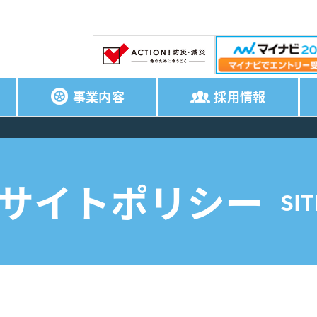
事業内容
採用情報
サイトポリシー
SIT