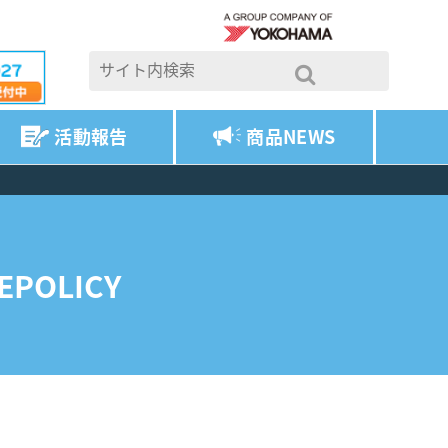
活動報告
商品NEWS
EPOLICY