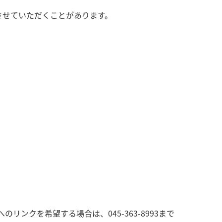
させていただくことがあります。
クを希望する場合は、045-363-8993まで