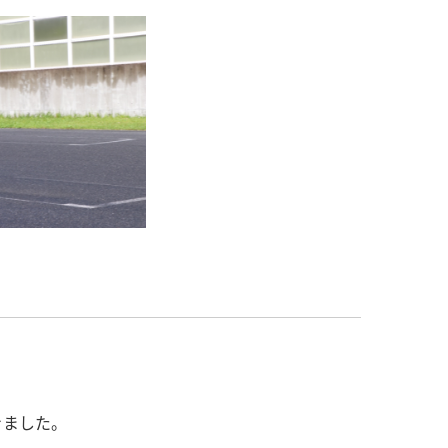
きました。