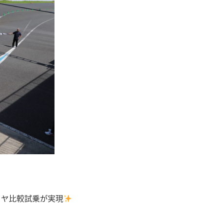
イヤ比較試乗が実現