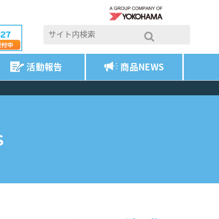
活動報告
商品NEWS
S