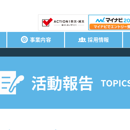
事業内容
採用情報
活動報告
TOPIC