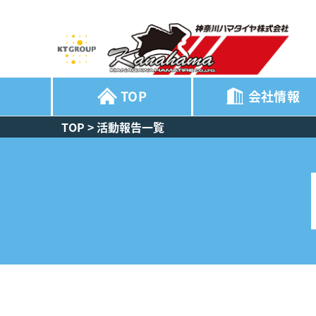
TOP
会社情報
TOP
>
活動報告一覧