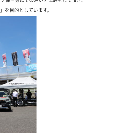
」を目的としています。