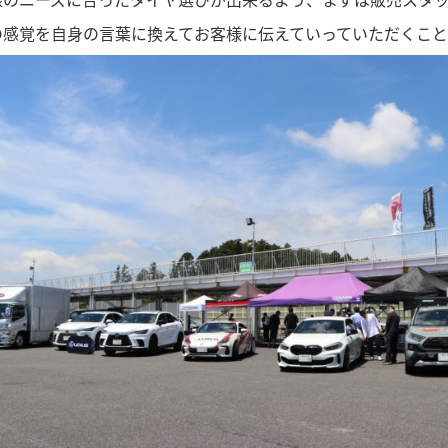
の感覚を自身の言葉に換えてお客様に伝えていっていただくこと