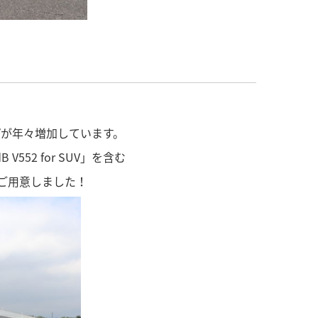
プが年々増加しています。
552 for SUV」を含む
ご用意しました！