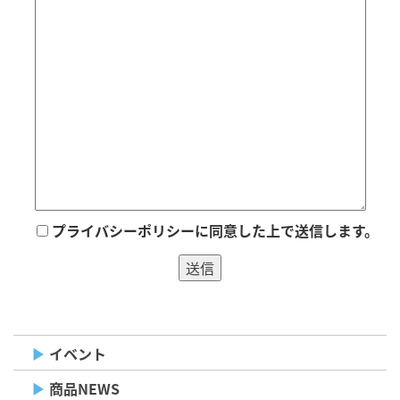
プライバシーポリシーに同意した上で送信します。
イベント
商品NEWS