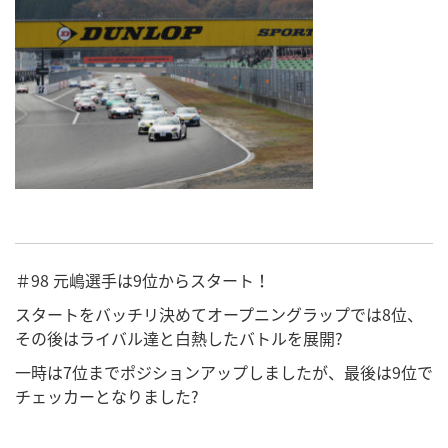
＃98 元嶋選手は9位からスタート！
スタートをバッチリ決めてオープニングラップでは8位、
その後はライバル達と白熱したバトルを展開?
一時は7位までポジションアップしましたが、最後は9位で
チェッカーとなりました?