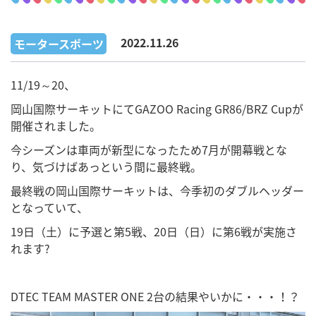
2022.11.26
モータースポーツ
11/19～20、
岡山国際サーキットにてGAZOO Racing GR86/BRZ Cupが
開催されました。
今シーズンは車両が新型になったため7月が開幕戦とな
り、気づけばあっという間に最終戦。
最終戦の岡山国際サーキットは、今季初のダブルヘッダー
となっていて、
19日（土）に予選と第5戦、20日（日）に第6戦が実施さ
れます?
DTEC TEAM MASTER ONE 2台の結果やいかに・・・！？