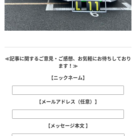
≪記事に関するご意見・ご感想、お気軽にお待ちしており
ます！≫
【ニックネーム】
【メールアドレス（任意）】
【メッセージ本文 】