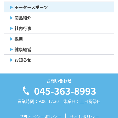
モータースポーツ
商品紹介
社内行事
採用
健康経営
お知らせ
お問い合わせ
045-363-8993
営業時間：9:00-17:30 休業日：土日祝祭日
プライバシーポリシー
サイトポリシー