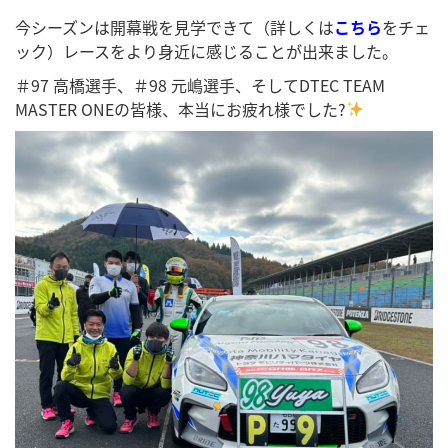
今シーズンは開幕戦を見学できて（詳しくは
こちら
をチェ
ック）レースをより身近に感じることが出来ました。
＃97 高橋選手、＃98 元嶋選手、そしてDTEC TEAM
MASTER ONEの皆様、本当にお疲れ様でした?