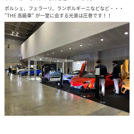
ポルシェ、フェラーリ、ランボルギーニなどなど・・・
”THE 高級車” が一堂に会する光景は圧巻です！！