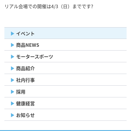
リアル会場での開催は4/3（日）までです?
イベント
商品NEWS
モータースポーツ
商品紹介
社内行事
採用
健康経営
お知らせ