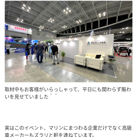
取材中もお客様がいらっしゃって、平日にも関わらず賑わ
いを見せていました＾＾
実はこのイベント、マリンにまつわる企業だけでなく高級
車メーカーもズラリと軒を連ねています。