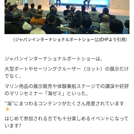
（ジャパンインターナショナルボートショー公式HPより引用）
ジャパンインターナショナルボートショーは、
大型ボートやセーリングクルーザー（ヨット）の展示だけ
でなく、
マリン用品の展示販売や体験乗船ステージでの講演や好評
のマリンセミナー「海ゼミ」といった、
”海”にまつわるコンテンツがたくさん用意されています
はじめて参加される方でも十分楽しめるイベントになって
います?