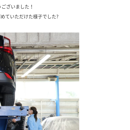
ございました！
めていただけた様子でした?