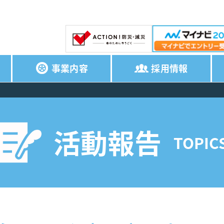
事業内容
採用情報
活動報告
TOPIC