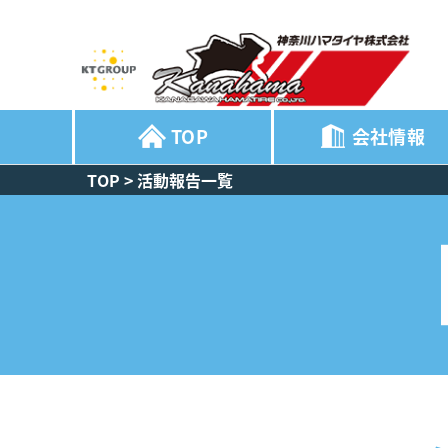
TOP
会社情報
TOP
>
活動報告一覧