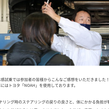
体感試乗では参加者の皆様からこんなご感想をいただきました
にはトヨタ「NOAH」を使用しております。
ーナリング時のステアリングの戻りの良さと、体にかかる負担が