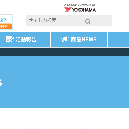
活動報告
商品NEWS
S