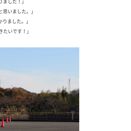
りました！」
と思いました。」
かりました。」
きたいです！」