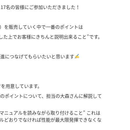
17名の皆様にご参加いただきました！
ダンパー）を販売していく中で一番のポイントは
した上でお客様にきちんと説明出来ること”です。
促進につなげてもらいたいと思います
ツを用意しています。
めのポイントについて、担当の大森さんに解説して
マニュアルを読みながら取り付けること” これは
アルどおりでなければ性能が最大限発揮できなくな