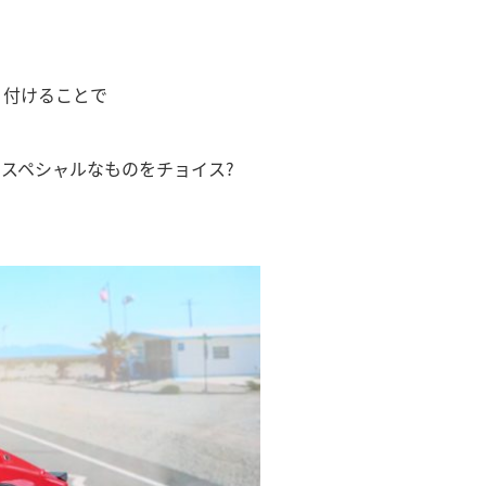
り付けることで
スペシャルなものをチョイス?