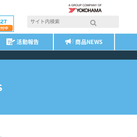
活動報告
商品NEWS
S