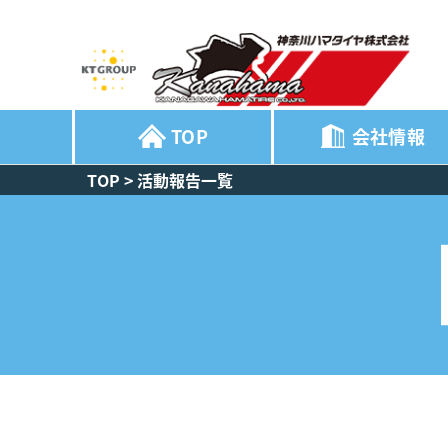
TOP
会社情報
TOP
>
活動報告一覧