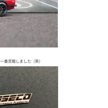
に一番苦戦しました（笑）