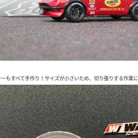
カーもすべて手作り！サイズが小さいため、切り張りする作業