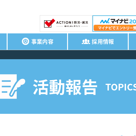
事業内容
採用情報
活動報告
TOPIC