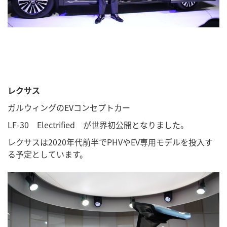
レクサス
ガルウィングのEVコンセプトカー
LF-30 Electrified が世界初公開となりました。
レクサスは2020年代前半でPHVやEV専用モデルを投入す
る予定としています。