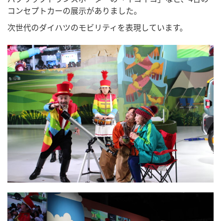
コンセプトカーの展示がありました。
次世代のダイハツのモビリティを表現しています。