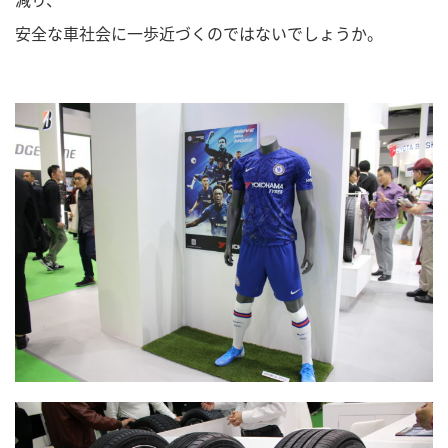
安全な車社会に一歩近づくのではないでしょうか。