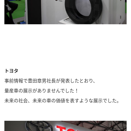
トヨタ
事前情報で豊田章男社長が発表したとおり、
量産車の展示がありませんでした！
未来の社会、未来の車の価値を表すような展示でした。