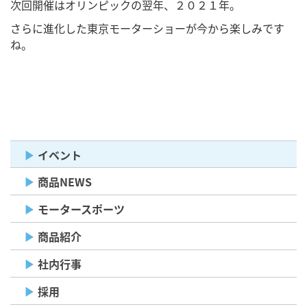
次回開催はオリンピックの翌年、２０２１年。
さらに進化した東京モーターショーが今から楽しみです
ね。
イベント
商品NEWS
モータースポーツ
商品紹介
社内行事
採用