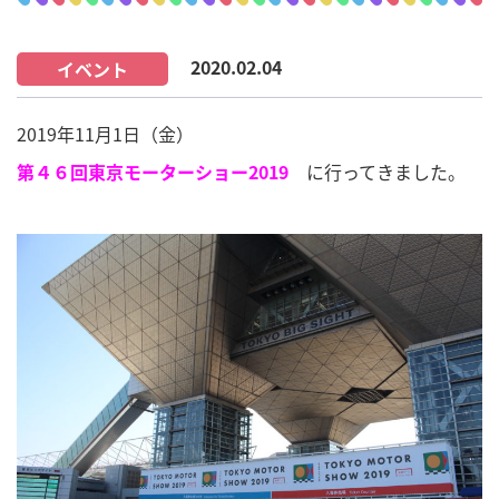
2020.02.04
イベント
2019年11月1日（金）
第４６回東京モーターショー2019
に行ってきました。