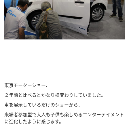
東京モーターショー、
２年前と比べるとかなり様変わりしていました。
車を展示しているだけのショーから、
来場者参加型で大人も子供も楽しめるエンターテイメント
に進化したように感じます。