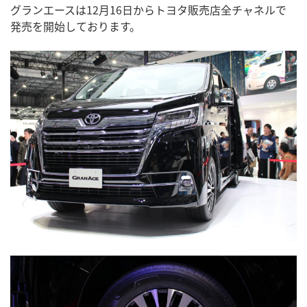
グランエースは12月16日からトヨタ販売店全チャネルで
発売を開始しております。