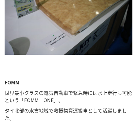
FOMM
世界最小クラスの電気自動車で緊急時には水上走行も可能
という「FOMM ONE」。
タイ北部の水害地域で救援物資運搬車として活躍しまし
た。