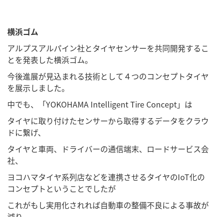
横浜ゴム
アルプスアルパイン社とタイヤセンサーを共同開発するこ
とを発表した横浜ゴム。
今後進展が見込まれる技術として４つのコンセプトタイヤ
を展示しました。
中でも、「YOKOHAMA Intelligent Tire Concept」は
タイヤに取り付けたセンサーから取得するデータをクラウ
ドに繋げ、
タイヤと車両、ドライバーの通信端末、ロードサービス会
社、
ヨコハマタイヤ系列店などを連携させるタイヤのIoT化の
コンセプトということでしたが
これがもし実用化されれば自動車の整備不良による事故が
減り、