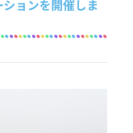
ーションを開催しま