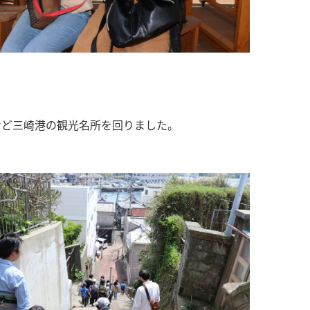
など三崎港の観光名所を回りました。