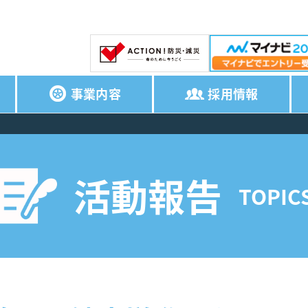
事業内容
採用情報
活動報告
TOPIC