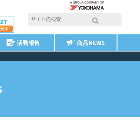
活動報告
商品NEWS
S