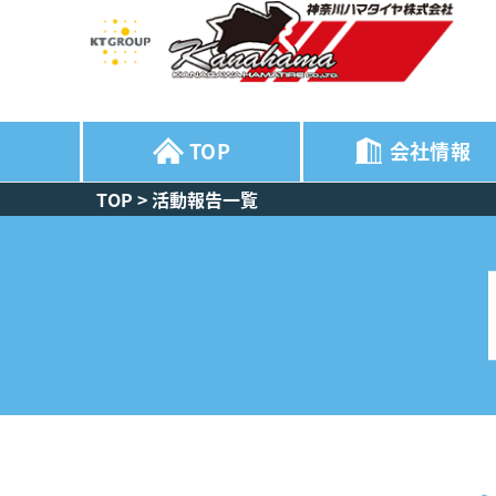
TOP
会社情報
TOP
>
活動報告一覧