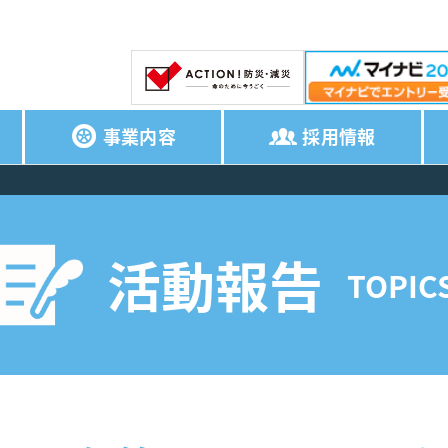
事業内容
採用情報
活動報告
TOPIC