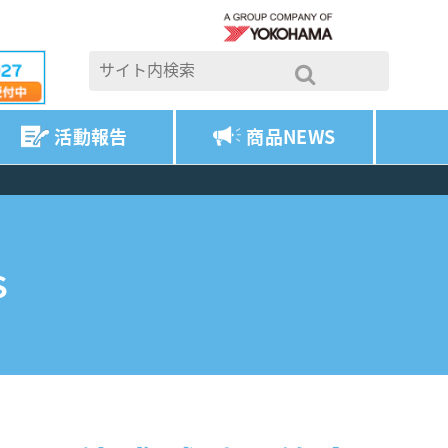
活動報告
商品NEWS
S