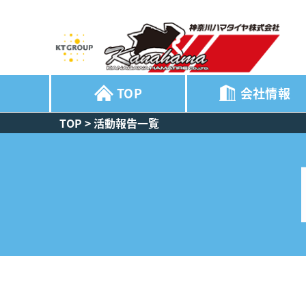
TOP
会社情報
TOP
>
活動報告一覧