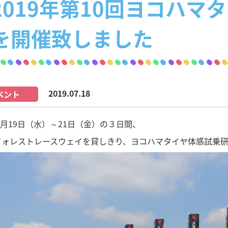
2019年第10回ヨコハマ
を開催致しました
2019.07.18
ベント
年6月19日（水）～21日（金）の３日間、
フォレストレースウェイを貸しきり、ヨコハマタイヤ体感試乗